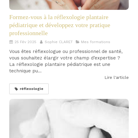
Formez-vous à la réflexologie plantaire
pédiatrique et développez votre pratique
professionnelle
25 Fév 2025
Sophie CLARET
Mes formations
Vous êtes réflexologue ou professionnel de santé,
vous souhaitez élargir votre champ d’expertise ?
La réflexologie plantaire pédiatrique est une
technique pu...
Lire l'article
réflexologie