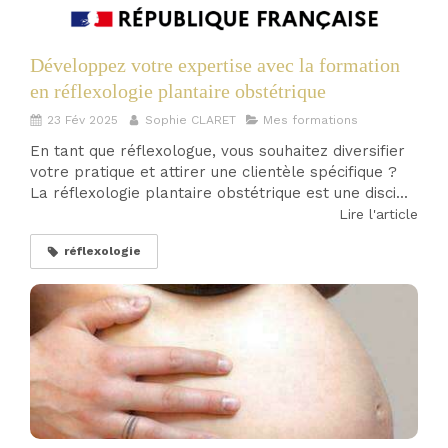
Développez votre expertise avec la formation
en réflexologie plantaire obstétrique
23 Fév 2025
Sophie CLARET
Mes formations
En tant que réflexologue, vous souhaitez diversifier
votre pratique et attirer une clientèle spécifique ?
La réflexologie plantaire obstétrique est une disci...
Lire l'article
réflexologie