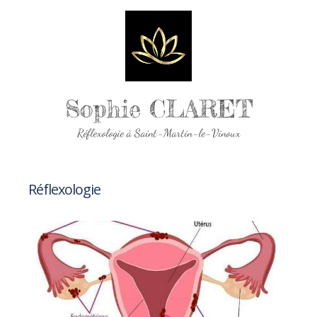
Sophie CLARET
Réflexologie à Saint-Martin-le-Vinoux
Réflexologie