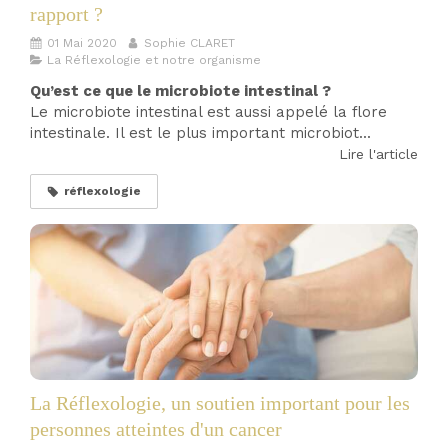
rapport ?
01 Mai 2020
Sophie CLARET
La Réflexologie et notre organisme
Qu’est ce que le microbiote intestinal ?
Le microbiote intestinal est aussi appelé la flore
intestinale. Il est le plus important microbiot...
Lire l'article
réflexologie
La Réflexologie, un soutien important pour les
personnes atteintes d'un cancer