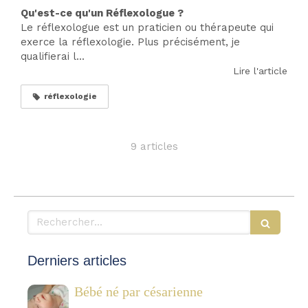
Qu'est-ce qu'un Réflexologue ?
Le réflexologue est un praticien ou thérapeute qui
exerce la réflexologie. Plus précisément, je
qualifierai l...
Lire l'article
réflexologie
9 articles
Rechercher
Derniers articles
Bébé né par césarienne