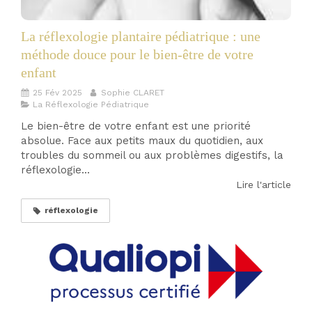
La réflexologie plantaire pédiatrique : une
méthode douce pour le bien-être de votre
enfant
25 Fév 2025
Sophie CLARET
La Réflexologie Pédiatrique
Le bien-être de votre enfant est une priorité
absolue. Face aux petits maux du quotidien, aux
troubles du sommeil ou aux problèmes digestifs, la
réflexologie...
Lire l'article
réflexologie