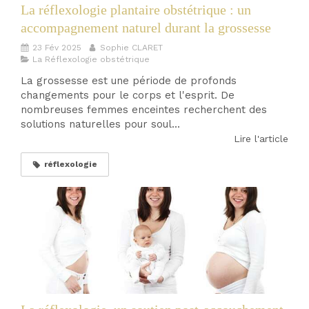
La réflexologie plantaire obstétrique : un
accompagnement naturel durant la grossesse
23 Fév 2025
Sophie CLARET
La Réflexologie obstétrique
La grossesse est une période de profonds
changements pour le corps et l'esprit. De
nombreuses femmes enceintes recherchent des
solutions naturelles pour soul...
Lire l'article
réflexologie