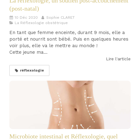
La réflexologie, un soutien post-accouchement
(post-natal)
10 Déc 2020
Sophie CLARET
La Réflexologie obstétrique
En tant que femme enceinte, durant 9 mois, elle a
porté et nourrit sont bébé. Puis en quelques heures
voir plus, elle va le mettre au monde !
Cette jeune ma...
Lire l'article
réflexologie
Microbiote intestinal et Réflexologie, quel