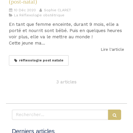
(post-natal)
10 Déc 2020
Sophie CLARET
La Réflexologie obstétrique
En tant que femme enceinte, durant 9 mois, elle a
porté et nourrit sont bébé. Puis en quelques heures
voir plus, elle va le mettre au monde !
Cette jeune ma...
Lire l'article
réflexologie post natale
3 articles
Rechercher
Derniers articles