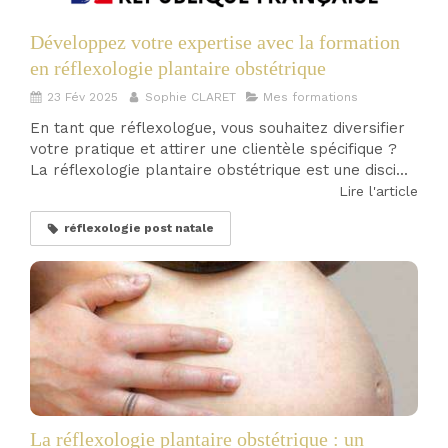
Développez votre expertise avec la formation
en réflexologie plantaire obstétrique
23 Fév 2025
Sophie CLARET
Mes formations
En tant que réflexologue, vous souhaitez diversifier
votre pratique et attirer une clientèle spécifique ?
La réflexologie plantaire obstétrique est une disci...
Lire l'article
réflexologie post natale
La réflexologie plantaire obstétrique : un