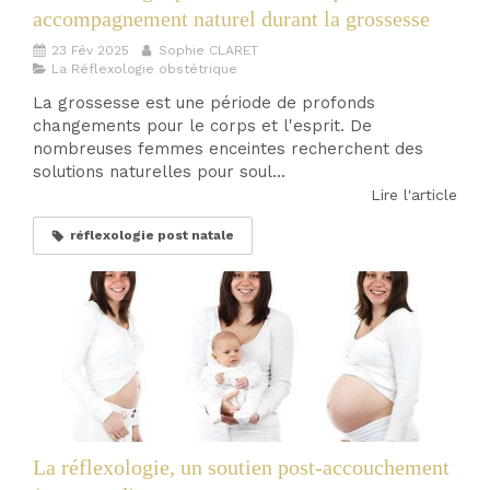
accompagnement naturel durant la grossesse
23 Fév 2025
Sophie CLARET
La Réflexologie obstétrique
La grossesse est une période de profonds
changements pour le corps et l'esprit. De
nombreuses femmes enceintes recherchent des
solutions naturelles pour soul...
Lire l'article
réflexologie post natale
La réflexologie, un soutien post-accouchement