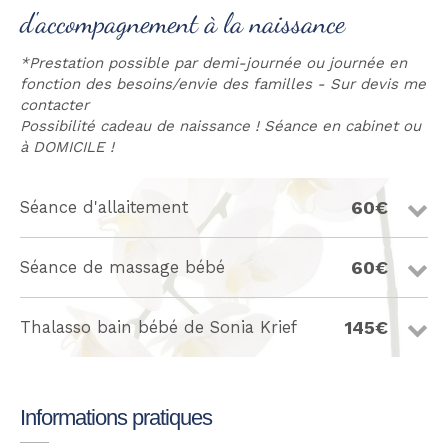
d'accompagnement à la naissance
*Prestation possible par demi-journée ou journée en
fonction des besoins/envie des familles - Sur devis me
contacter
Possibilité cadeau de naissance ! Séance en cabinet ou
à DOMICILE !
60€
Séance d'allaitement
60€
Séance de massage bébé
145€
Thalasso bain bébé de Sonia Krief
Informations pratiques