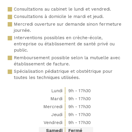
Consultations au cabinet le lundi et vendredi.
Consultations à domicile le mardi et jeudi.
Mercredi ouverture sur demande sinon fermeture
journée.
Interventions possibles en crèche-école,
entreprise ou établissement de santé privé ou
public.
Remboursement possible selon la mutuelle avec
établissement de facture.
Spécialisation pédiatrique et obstétrique pour
toutes les techniques utilisées.
Lundi
9h - 17h30
Mardi
9h - 17h30
Mercredi
9h - 17h30
Jeudi
9h - 17h30
Vendredi
9h - 17h30
Samedi
Fermé