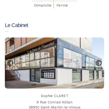
Dimanche
Fermé
Le Cabinet
Sophie CLARET
9 Rue Conrad Killian
38950
Saint-Martin-le-Vinoux