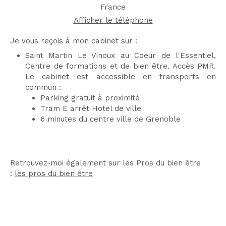
France
Afficher le téléphone
Je vous reçois à mon cabinet sur :
Saint Martin Le Vinoux au Coeur de l'Essentiel,
Centre de formations et de bien être. Accès PMR.
Le cabinet est accessible en transports en
commun :
Parking gratuit à proximité
Tram E arrêt Hotel de ville
6 minutes du centre ville de Grenoble
Retrouvez-moi également sur les Pros du bien être
:
les pros du bien être