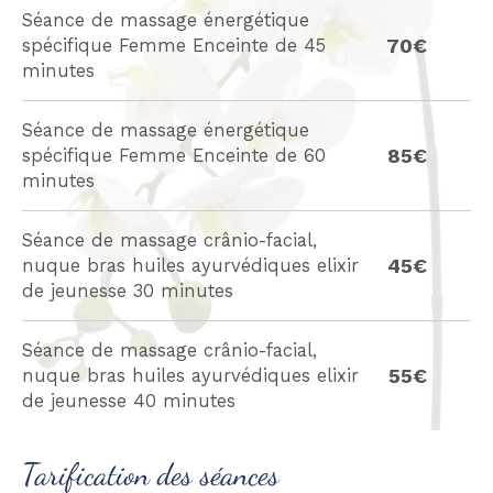
Séance de massage énergétique
70€
spécifique Femme Enceinte de 45
minutes
Séance de massage énergétique
85€
spécifique Femme Enceinte de 60
minutes
Séance de massage crânio-facial,
45€
nuque bras huiles ayurvédiques elixir
de jeunesse 30 minutes
Séance de massage crânio-facial,
55€
nuque bras huiles ayurvédiques elixir
de jeunesse 40 minutes
Tarification des séances