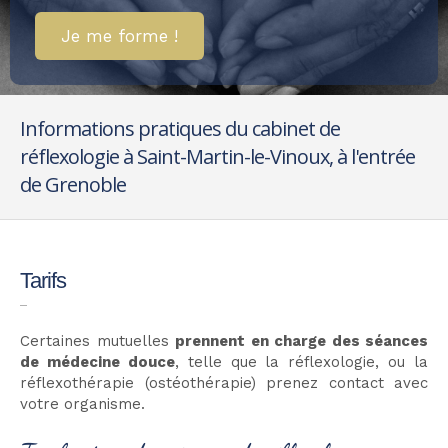
Je me forme !
Informations pratiques du cabinet de
réflexologie à Saint-Martin-le-Vinoux, à l'entrée
de Grenoble
Tarifs
Certaines mutuelles
prennent en charge des séances
de médecine douce
, telle que la réflexologie, ou la
réflexothérapie (ostéothérapie) prenez contact avec
votre organisme.