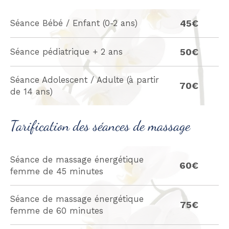
45€
Séance Bébé / Enfant (0-2 ans)
50€
Séance pédiatrique + 2 ans
Séance Adolescent / Adulte (à partir
70€
de 14 ans)
Tarification des séances de massage
Séance de massage énergétique
60€
femme de 45 minutes
Séance de massage énergétique
75€
femme de 60 minutes