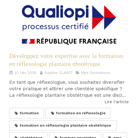
Développez votre expertise avec la formation
en réflexologie plantaire obstétrique
23 Fév 2025
Sophie CLARET
Mes formations
En tant que réflexologue, vous souhaitez diversifier
votre pratique et attirer une clientèle spécifique ?
La réflexologie plantaire obstétrique est une disci...
Lire l'article
formation
formation en réflexologie
formation en réflexologie plantaire obstétrique
obstétrique
femmes enceintes
pma