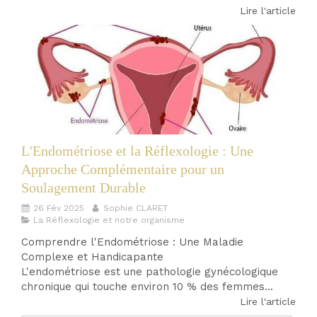
Lire l'article
L'Endométriose et la Réflexologie : Une
Approche Complémentaire pour un
Soulagement Durable
26 Fév 2025
Sophie CLARET
La Réflexologie et notre organisme
Comprendre l'Endométriose : Une Maladie
Complexe et Handicapante
L'endométriose est une pathologie gynécologique
chronique qui touche environ 10 % des femmes...
Lire l'article