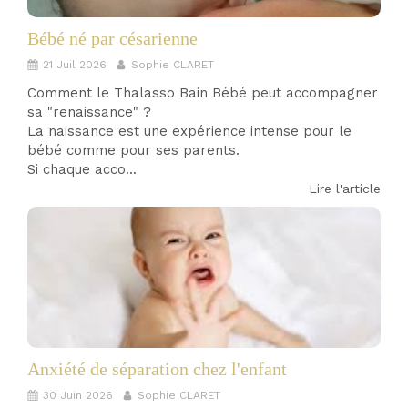
Bébé né par césarienne
21 Juil 2026
Sophie CLARET
Comment le Thalasso Bain Bébé peut accompagner
sa "renaissance" ?
La naissance est une expérience intense pour le
bébé comme pour ses parents.
Si chaque acco...
Lire l'article
Anxiété de séparation chez l'enfant
30 Juin 2026
Sophie CLARET