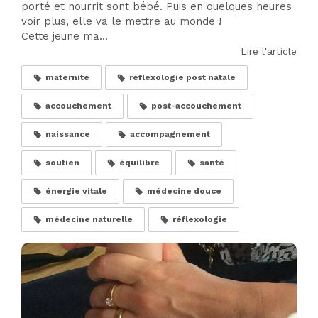
porté et nourrit sont bébé. Puis en quelques heures
voir plus, elle va le mettre au monde !
Cette jeune ma...
Lire l'article
maternité
réflexologie post natale
accouchement
post-accouchement
naissance
accompagnement
soutien
équilibre
santé
énergie vitale
médecine douce
médecine naturelle
réflexologie