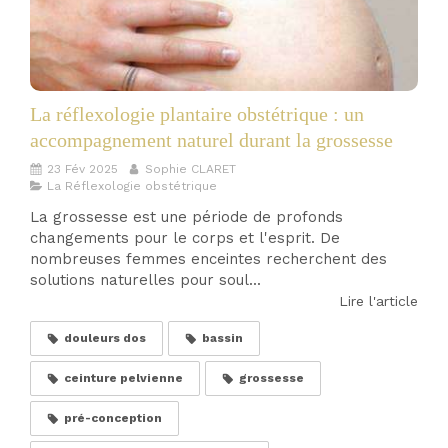
La réflexologie plantaire obstétrique : un
accompagnement naturel durant la grossesse
23 Fév 2025
Sophie CLARET
La Réflexologie obstétrique
La grossesse est une période de profonds
changements pour le corps et l'esprit. De
nombreuses femmes enceintes recherchent des
solutions naturelles pour soul...
Lire l'article
douleurs dos
bassin
ceinture pelvienne
grossesse
pré-conception