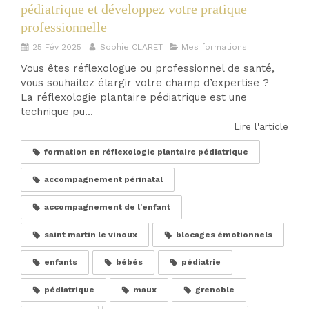
pédiatrique et développez votre pratique
professionnelle
25 Fév 2025
Sophie CLARET
Mes formations
Vous êtes réflexologue ou professionnel de santé,
vous souhaitez élargir votre champ d’expertise ?
La réflexologie plantaire pédiatrique est une
technique pu...
Lire l'article
formation en réflexologie plantaire pédiatrique
accompagnement périnatal
accompagnement de l'enfant
saint martin le vinoux
blocages émotionnels
enfants
bébés
pédiatrie
pédiatrique
maux
grenoble