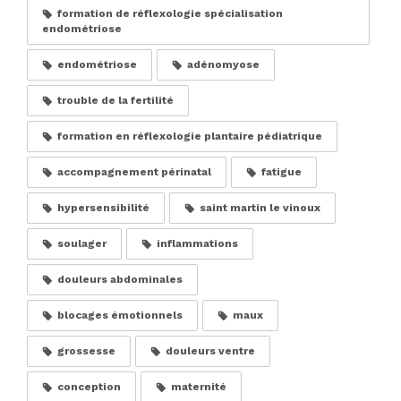
formation de réflexologie spécialisation
endométriose
endométriose
adénomyose
trouble de la fertilité
formation en réflexologie plantaire pédiatrique
accompagnement périnatal
fatigue
hypersensibilité
saint martin le vinoux
soulager
inflammations
douleurs abdominales
blocages émotionnels
maux
grossesse
douleurs ventre
conception
maternité