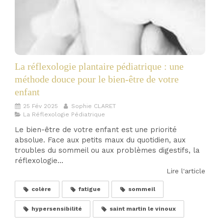
La réflexologie plantaire pédiatrique : une
méthode douce pour le bien-être de votre
enfant
25 Fév 2025
Sophie CLARET
La Réflexologie Pédiatrique
Le bien-être de votre enfant est une priorité
absolue. Face aux petits maux du quotidien, aux
troubles du sommeil ou aux problèmes digestifs, la
réflexologie...
Lire l'article
colère
fatigue
sommeil
hypersensibilité
saint martin le vinoux