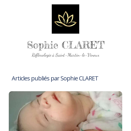
Sophie CLARET
Réflexologie à Saint-Martin-le-Vinoux
Articles publiés par Sophie CLARET