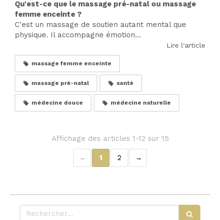
Qu'est-ce que le massage pré-natal ou massage
femme enceinte ?
C'est un massage de soutien autant mental que
physique. Il accompagne émotion...
Lire l'article
massage femme enceinte
massage pré-natal
santé
médecine douce
médecine naturelle
Affichage des articles 1-12 sur 15
1
2
Rechercher