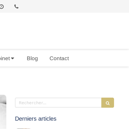
inet
Blog
Contact
Rechercher
Derniers articles