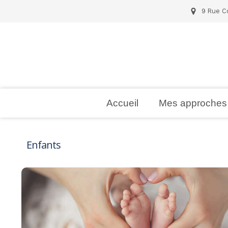
9 Rue Co
Accueil
Mes approches
Enfants