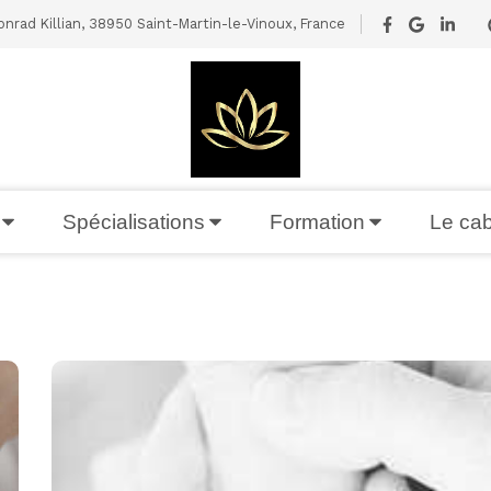
nrad Killian, 38950 Saint-Martin-le-Vinoux, France
Spécialisations
Formation
Le cab