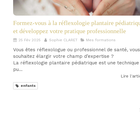
Formez-vous à la réflexologie plantaire pédiatriq
et développez votre pratique professionnelle
25 Fév 2025
Sophie CLARET
Mes formations
Vous êtes réflexologue ou professionnel de santé, vous
souhaitez élargir votre champ d’expertise ?
La réflexologie plantaire pédiatrique est une technique
pu...
Lire l'art
enfants