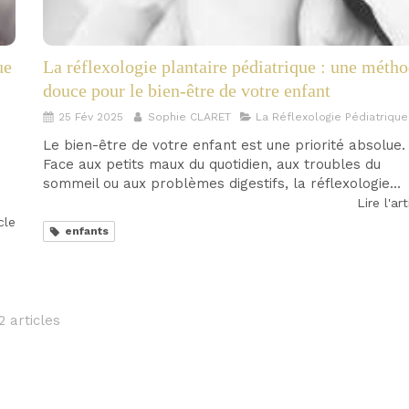
ue
La réflexologie plantaire pédiatrique : une méth
douce pour le bien-être de votre enfant
25 Fév 2025
Sophie CLARET
La Réflexologie Pédiatrique
Le bien-être de votre enfant est une priorité absolue.
Face aux petits maux du quotidien, aux troubles du
sommeil ou aux problèmes digestifs, la réflexologie...
Lire l'art
icle
enfants
2 articles