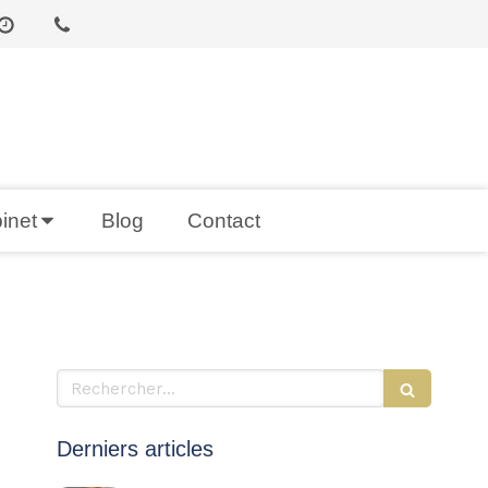
inet
Blog
Contact
Rechercher
Derniers articles