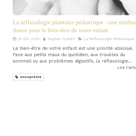
La réflexologie plantaire pédiatrique : une métho
douce pour le bien-être de votre enfant
25 Fév 2025
Sophie CLARET
La Réflexologie Pédiatrique
Le bien-être de votre enfant est une priorité absolue.
Face aux petits maux du quotidien, aux troubles du
sommeil ou aux problèmes digestifs, la réflexologie...
Lire l'art
encoprésie