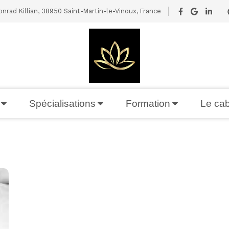
nrad Killian, 38950 Saint-Martin-le-Vinoux, France
Spécialisations
Formation
Le cab