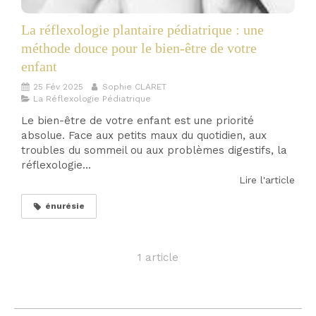
La réflexologie plantaire pédiatrique : une
méthode douce pour le bien-être de votre
enfant
25 Fév 2025
Sophie CLARET
La Réflexologie Pédiatrique
Le bien-être de votre enfant est une priorité
absolue. Face aux petits maux du quotidien, aux
troubles du sommeil ou aux problèmes digestifs, la
réflexologie...
Lire l'article
énurésie
1 article