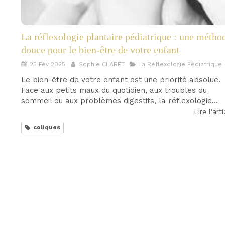
La réflexologie plantaire pédiatrique : une métho
douce pour le bien-être de votre enfant
25 Fév 2025
Sophie CLARET
La Réflexologie Pédiatrique
Le bien-être de votre enfant est une priorité absolue.
Face aux petits maux du quotidien, aux troubles du
sommeil ou aux problèmes digestifs, la réflexologie...
Lire l'art
coliques