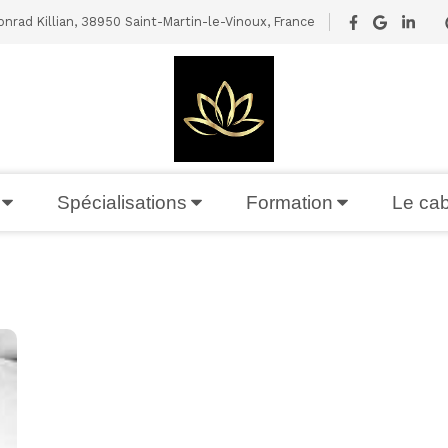
nrad Killian, 38950 Saint-Martin-le-Vinoux, France
Spécialisations
Formation
Le cab