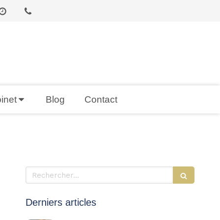
inet
Blog
Contact
Rechercher
Derniers articles