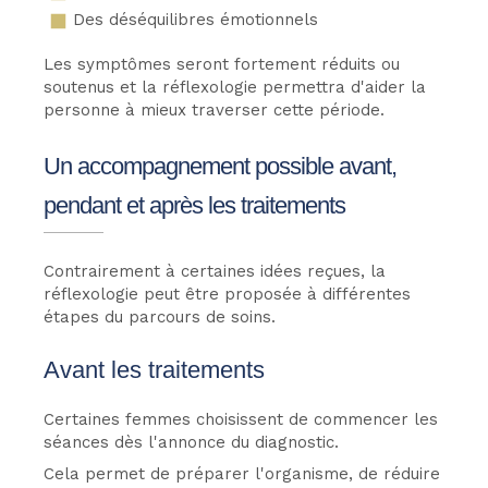
Des déséquilibres émotionnels
Les symptômes seront fortement réduits ou
soutenus et la réflexologie permettra d'aider la
personne à mieux traverser cette période.
Un accompagnement possible avant,
pendant et après les traitements
Contrairement à certaines idées reçues, la
réflexologie peut être proposée à différentes
étapes du parcours de soins.
Avant les traitements
Certaines femmes choisissent de commencer les
séances dès l'annonce du diagnostic.
Cela permet de préparer l'organisme, de réduire