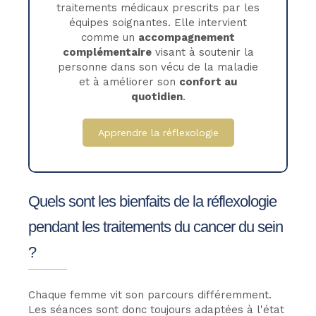
traitements médicaux prescrits par les
équipes soignantes. Elle intervient
comme un
accompagnement
complémentaire
visant à soutenir la
personne dans son vécu de la maladie
et à améliorer son
confort au
quotidien
.
Apprendre la réflexologie
Quels sont les bienfaits de la réflexologie
pendant les traitements du cancer du sein
?
Chaque femme vit son parcours différemment.
Les séances sont donc toujours adaptées à l'état