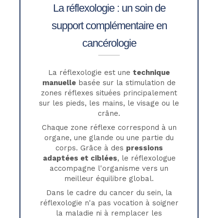
La réflexologie : un soin de
support complémentaire en
cancérologie
La réflexologie est une
technique
manuelle
basée sur la stimulation de
zones réflexes situées principalement
sur les pieds, les mains, le visage ou le
crâne.
Chaque zone réflexe correspond à un
organe, une glande ou une partie du
corps. Grâce à des
pressions
adaptées et ciblées
, le réflexologue
accompagne l'organisme vers un
meilleur équilibre global.
Dans le cadre du cancer du sein, la
réflexologie n'a pas vocation à soigner
la maladie ni à remplacer les