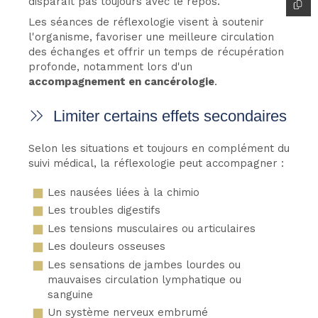
disparaît pas toujours avec le repos.
Les séances de réflexologie visent à soutenir
l'organisme, favoriser une meilleure circulation
des échanges et offrir un temps de récupération
profonde, notamment lors d'un
accompagnement
en cancérologie
.
Limiter certains effets secondaires
Selon les situations et toujours en complément du
suivi médical, la réflexologie peut accompagner :
Les nausées liées à la chimio
Les troubles digestifs
Les tensions musculaires ou articulaires
Les douleurs osseuses
Les sensations de jambes lourdes ou
mauvaises circulation lymphatique ou
sanguine
Un système nerveux embrumé