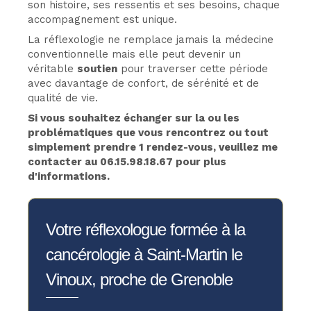
son histoire, ses ressentis et ses besoins, chaque
accompagnement est unique.
La réflexologie ne remplace jamais la médecine
conventionnelle mais elle peut devenir un
véritable
soutien
pour traverser cette période
avec davantage de confort, de sérénité et de
qualité de vie.
Si vous souhaitez échanger sur la ou les
problématiques que vous rencontrez ou tout
simplement prendre 1 rendez-vous, veuillez me
contacter au 06.15.98.18.67 pour plus
d'informations.
Votre réflexologue formée à la
cancérologie à Saint-Martin le
Vinoux, proche de Grenoble