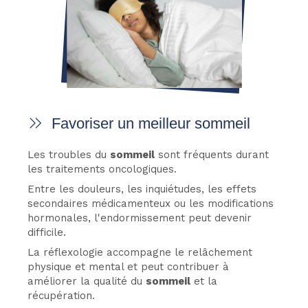
Favoriser un meilleur sommeil
Les troubles du
sommeil
sont fréquents durant
les traitements oncologiques.
Entre les douleurs, les inquiétudes, les effets
secondaires médicamenteux ou les modifications
hormonales, l'endormissement peut devenir
difficile.
La réflexologie accompagne le relâchement
physique et mental et peut contribuer à
améliorer la qualité du
sommeil
et la
récupération.