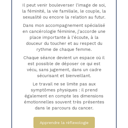
Il peut venir bouleverser l'image de soi,
la féminité, la vie familiale, le couple, la
sexualité ou encore la relation au futur.
Dans mon accompagnement spécialisé
en cancérologie féminine, j'accorde une
place importante à l'écoute, à la
douceur du toucher et au respect du
rythme de chaque femme.
Chaque séance devient un espace où il
est possible de déposer ce qui est
vécu, sans jugement, dans un cadre
sécurisant et bienveillant.
Le travail ne se limite pas aux
symptômes physiques : il prend
également en compte les dimensions
émotionnelles souvent très présentes
dans le parcours du cancer.
Apprendre la réflexologie