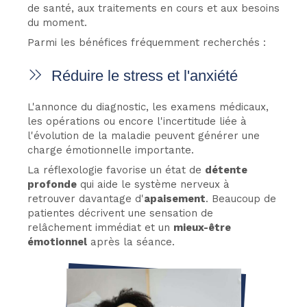
de santé, aux traitements en cours et aux besoins
du moment.
Parmi les bénéfices fréquemment recherchés :
Réduire le stress et l'anxiété
L'annonce du diagnostic, les examens médicaux,
les opérations ou encore l'incertitude liée à
l'évolution de la maladie peuvent générer une
charge émotionnelle importante.
La réflexologie favorise un état de
détente
profonde
qui aide le système nerveux à
retrouver davantage d'
apaisement
. Beaucoup de
patientes décrivent une sensation de
relâchement immédiat et un
mieux-être
émotionnel
après la séance.