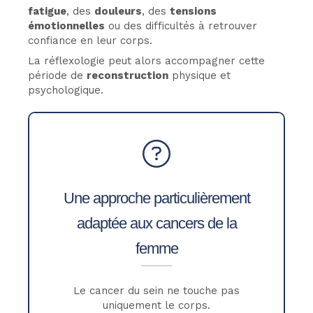
fatigue
, des
douleurs
, des
tensions
émotionnelles
ou des difficultés à retrouver
confiance en leur corps.
La réflexologie peut alors accompagner cette
période de
reconstruction
physique et
psychologique.
Une approche particulièrement
adaptée aux cancers de la
femme
Le cancer du sein ne touche pas
uniquement le corps.