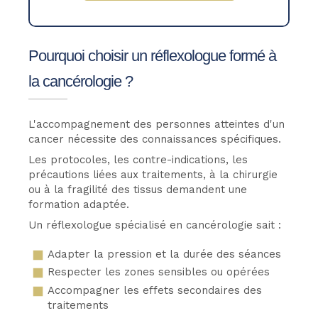
Pourquoi choisir un réflexologue formé à
la cancérologie ?
L'accompagnement des personnes atteintes d'un
cancer nécessite des connaissances spécifiques.
Les protocoles, les contre-indications, les
précautions liées aux traitements, à la chirurgie
ou à la fragilité des tissus demandent une
formation adaptée.
Un réflexologue spécialisé en cancérologie sait :
Adapter la pression et la durée des séances
Respecter les zones sensibles ou opérées
Accompagner les effets secondaires des
traitements