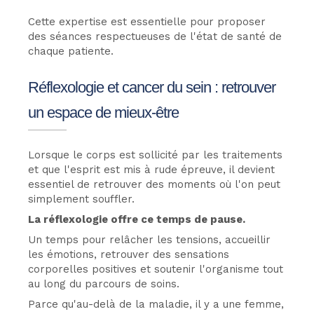
Cette expertise est essentielle pour proposer
des séances respectueuses de l'état de santé de
chaque patiente.
Réflexologie et cancer du sein : retrouver
un espace de mieux-être
Lorsque le corps est sollicité par les traitements
et que l'esprit est mis à rude épreuve, il devient
essentiel de retrouver des moments où l'on peut
simplement souffler.
La réflexologie offre ce temps de pause.
Un temps pour relâcher les tensions, accueillir
les émotions, retrouver des sensations
corporelles positives et soutenir l'organisme tout
au long du parcours de soins.
Parce qu'au-delà de la maladie, il y a une femme,