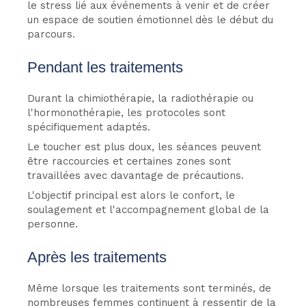
le stress lié aux événements à venir et de créer
un espace de soutien émotionnel dès le début du
parcours.
Pendant les traitements
Durant la chimiothérapie, la radiothérapie ou
l'hormonothérapie, les protocoles sont
spécifiquement adaptés.
Le toucher est plus doux, les séances peuvent
être raccourcies et certaines zones sont
travaillées avec davantage de précautions.
L'objectif principal est alors le confort, le
soulagement et l'accompagnement global de la
personne.
Après les traitements
Même lorsque les traitements sont terminés, de
nombreuses femmes continuent à ressentir de la