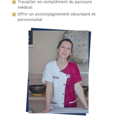
Travailler en complément du parcours
médical
Offrir un accompagnement sécurisant et
personnalisé