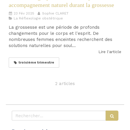
accompagnement naturel durant la grossesse
23 Fév 2025
Sophie CLARET
La Réflexologie obstétrique
La grossesse est une période de profonds
changements pour le corps et l'esprit. De
nombreuses femmes enceintes recherchent des
solutions naturelles pour soul...
Lire l'article
troisième trimestre
2 articles
Rechercher