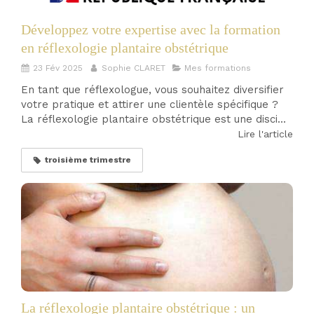
Développez votre expertise avec la formation
en réflexologie plantaire obstétrique
23 Fév 2025
Sophie CLARET
Mes formations
En tant que réflexologue, vous souhaitez diversifier
votre pratique et attirer une clientèle spécifique ?
La réflexologie plantaire obstétrique est une disci...
Lire l'article
troisième trimestre
La réflexologie plantaire obstétrique : un