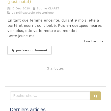
(post-natal)
10 Déc 2020
Sophie CLARET
La Réflexologie obstétrique
En tant que femme enceinte, durant 9 mois, elle a
porté et nourrit sont bébé. Puis en quelques heures
voir plus, elle va le mettre au monde !
Cette jeune ma...
Lire l'article
post-accouchement
3 articles
Rechercher
Derniers articles