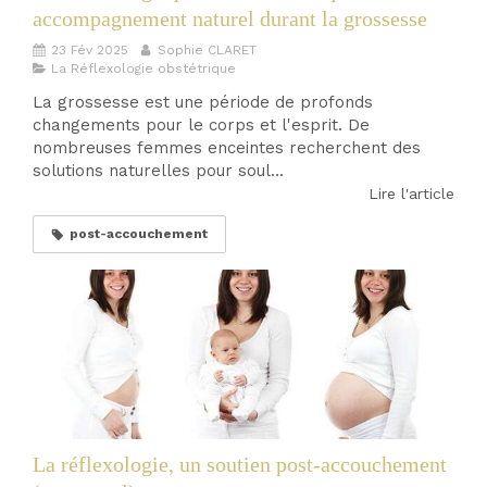
accompagnement naturel durant la grossesse
23 Fév 2025
Sophie CLARET
La Réflexologie obstétrique
La grossesse est une période de profonds
changements pour le corps et l'esprit. De
nombreuses femmes enceintes recherchent des
solutions naturelles pour soul...
Lire l'article
post-accouchement
La réflexologie, un soutien post-accouchement