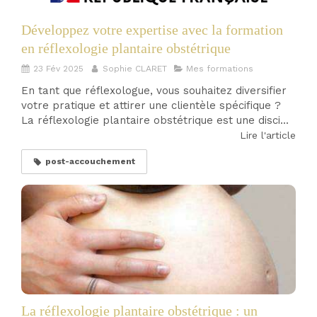
Développez votre expertise avec la formation
en réflexologie plantaire obstétrique
23 Fév 2025
Sophie CLARET
Mes formations
En tant que réflexologue, vous souhaitez diversifier
votre pratique et attirer une clientèle spécifique ?
La réflexologie plantaire obstétrique est une disci...
Lire l'article
post-accouchement
La réflexologie plantaire obstétrique : un