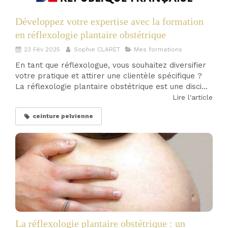
Développez votre expertise avec la formation
en réflexologie plantaire obstétrique
23 Fév 2025
Sophie CLARET
Mes formations
En tant que réflexologue, vous souhaitez diversifier
votre pratique et attirer une clientèle spécifique ?
La réflexologie plantaire obstétrique est une disci...
Lire l'article
ceinture pelvienne
La réflexologie plantaire obstétrique : un