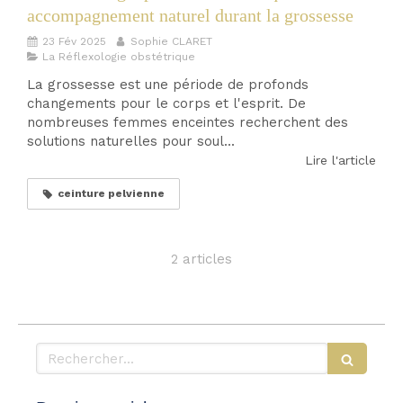
accompagnement naturel durant la grossesse
23 Fév 2025
Sophie CLARET
La Réflexologie obstétrique
La grossesse est une période de profonds
changements pour le corps et l'esprit. De
nombreuses femmes enceintes recherchent des
solutions naturelles pour soul...
Lire l'article
ceinture pelvienne
2 articles
Rechercher