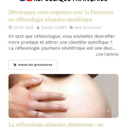
Développez votre expertise avec la formation
en réflexologie plantaire obstétrique
23 Fév 2025
Sophie CLARET
Mes formations
En tant que réflexologue, vous souhaitez diversifier
votre pratique et attirer une clientèle spécifique ?
La réflexologie plantaire obstétrique est une disci...
Lire l'article
maux de grossesse
La réflexologie plantaire obstétrique : un