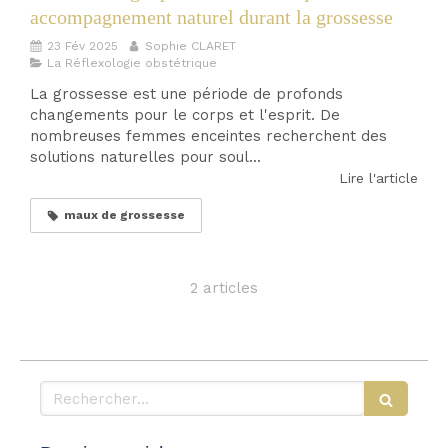
accompagnement naturel durant la grossesse
23 Fév 2025
Sophie CLARET
La Réflexologie obstétrique
La grossesse est une période de profonds
changements pour le corps et l'esprit. De
nombreuses femmes enceintes recherchent des
solutions naturelles pour soul...
Lire l'article
maux de grossesse
2 articles
Rechercher