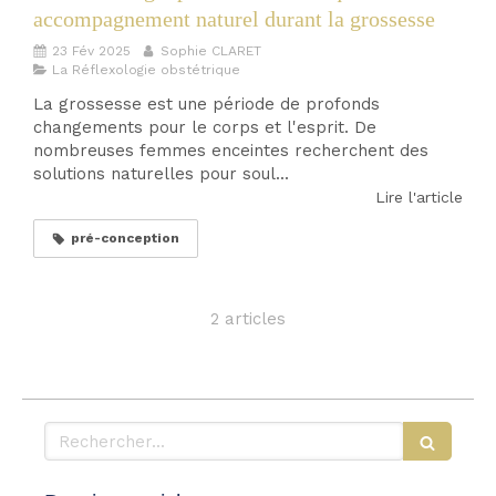
accompagnement naturel durant la grossesse
23 Fév 2025
Sophie CLARET
La Réflexologie obstétrique
La grossesse est une période de profonds
changements pour le corps et l'esprit. De
nombreuses femmes enceintes recherchent des
solutions naturelles pour soul...
Lire l'article
pré-conception
2 articles
Rechercher