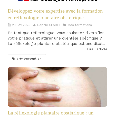
Développez votre expertise avec la formation
en réflexologie plantaire obstétrique
23 Fév 2025
Sophie CLARET
Mes formations
En tant que réflexologue, vous souhaitez diversifier
votre pratique et attirer une clientèle spécifique ?
La réflexologie plantaire obstétrique est une disci...
Lire l'article
pré-conception
La réflexologie plantaire obstétrique : un