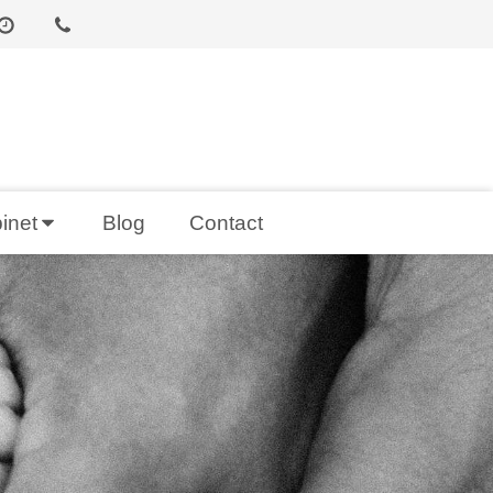
inet
Blog
Contact