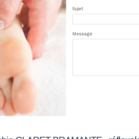
Sujet
Message