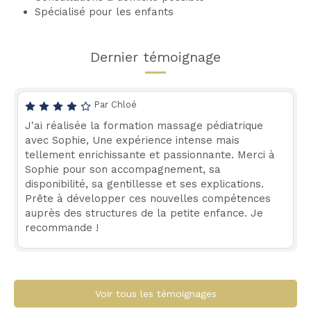
Spécialisé pour les enfants
Dernier témoignage
Par Chloé
J'ai réalisée la formation massage pédiatrique
avec Sophie, Une expérience intense mais
tellement enrichissante et passionnante. Merci à
Sophie pour son accompagnement, sa
disponibilité, sa gentillesse et ses explications.
Prête à développer ces nouvelles compétences
auprès des structures de la petite enfance. Je
recommande !
Voir tous les témoignages