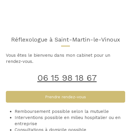
Réflexologue à Saint-Martin-le-Vinoux
Vous êtes le bienvenu dans mon cabinet pour un
rendez-vous.
06 15 98 18 67
Prendre rendez-vous
Remboursement possible selon la mutuelle
Interventions possible en milieu hospitalier ou en
entreprise
Consultations à domicile possible