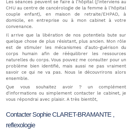
Les séances peuvent se faire à l'hôpital (j'interviens au
CHU au centre de cancérologie de la femme à l'hôpital
couple enfant), en maison de retraite/EHPAD, à
domicile, en entreprise ou à mon cabinet à votre
convenance.
Il arrive que la libération de nos potentiels bute sur
quelque chose de plus résistant, plus ancien. Mon rôle
est de stimuler les mécanismes d'auto-guérison du
corps humain afin de rééquilibrer les ressources
naturelles du corps. Vous pouvez me consulter pour un
problème bien identifié, mais aussi ne pas vraiment
savoir ce qui ne va pas. Nous le découvrirons alors
ensemble.
Que vous souhaitez avoir ? un complément
d'informations ou simplement contacter le cabinet, je
vous répondrai avec plaisir. A très bientôt,
Contacter Sophie CLARET-BRAMANTE ,
reflexologie