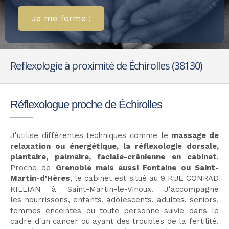
Je me forme !
Reflexologie à proximité de Échirolles (38130)
Réflexologue proche de Échirolles
J'utilise différentes techniques comme le
massage de
relaxation ou énergétique, la réflexologie dorsale,
plantaire, palmaire, faciale-crânienne en cabinet
.
Proche de
Grenoble mais aussi Fontaine ou Saint-
Martin-d'Hères
, le cabinet est situé au 9 RUE CONRAD
KILLIAN à Saint-Martin-le-Vinoux. J'accompagne
les nourrissons, enfants, adolescents, adultes, seniors,
femmes enceintes ou toute personne suivie dans le
cadre d'un cancer ou ayant des troubles de la fertilité.