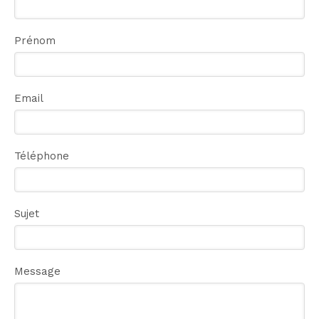
Prénom
Email
Téléphone
Sujet
Message