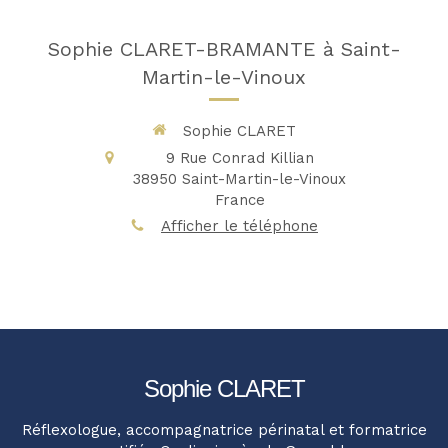
Sophie CLARET-BRAMANTE à Saint-
Martin-le-Vinoux
Sophie CLARET
9 Rue Conrad Killian
38950
Saint-Martin-le-Vinoux
France
Afficher le téléphone
Sophie CLARET
Réflexologue, accompagnatrice périnatal et formatrice