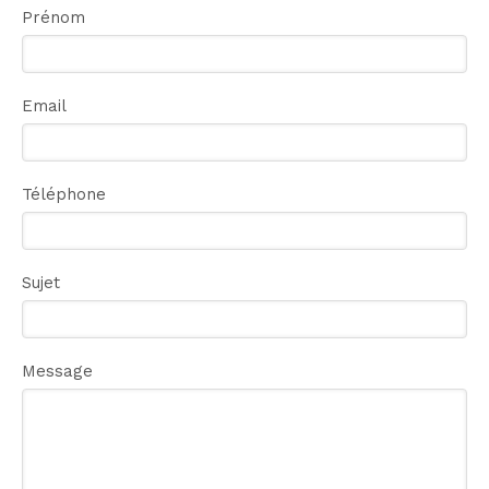
Prénom
Email
Téléphone
Sujet
Message