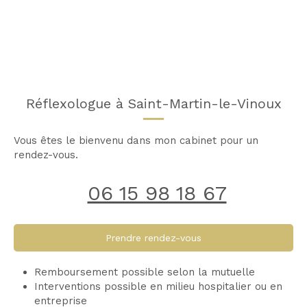
Réflexologue à Saint-Martin-le-Vinoux
Vous êtes le bienvenu dans mon cabinet pour un
rendez-vous.
06 15 98 18 67
Prendre rendez-vous
Remboursement possible selon la mutuelle
Interventions possible en milieu hospitalier ou en
entreprise