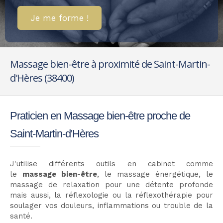
Je me forme !
Massage bien-être à proximité de Saint-Martin-
d'Hères (38400)
Praticien en Massage bien-être proche de
Saint-Martin-d'Hères
J'utilise différents outils en cabinet comme
le
massage bien-être
, le massage énergétique, le
massage de relaxation pour une détente profonde
mais aussi, la réflexologie ou la réflexothérapie pour
soulager vos douleurs, inflammations ou trouble de la
santé.