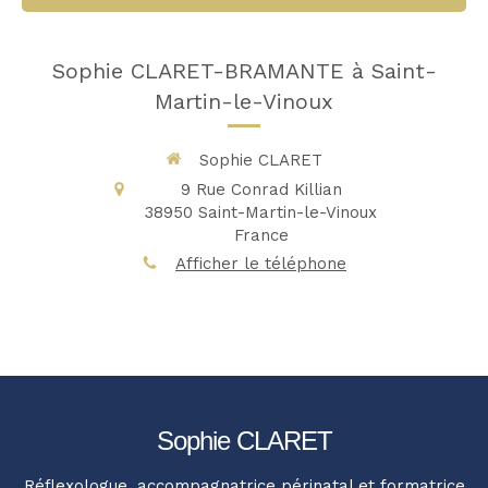
Sophie CLARET-BRAMANTE à Saint-
Martin-le-Vinoux
Sophie CLARET
9 Rue Conrad Killian
38950
Saint-Martin-le-Vinoux
France
Afficher le téléphone
Sophie CLARET
Réflexologue, accompagnatrice périnatal et formatrice