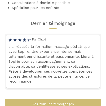
Consultations à domicile possible
Spécialisé pour les enfants
Dernier témoignage
Par Chloé
J'ai réalisée la formation massage pédiatrique
avec Sophie, Une expérience intense mais
tellement enrichissante et passionnante. Merci à
Sophie pour son accompagnement, sa
disponibilité, sa gentillesse et ses explications.
Prête à développer ces nouvelles compétences
auprès des structures de la petite enfance. Je
recommande !
Voir tous les témoignages