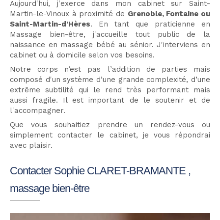
Aujourd'hui, j'exerce dans mon cabinet sur Saint-
Martin-le-Vinoux à proximité de
Grenoble, Fontaine ou
Saint-Martin-d'Hères
. En tant que praticienne en
Massage bien-être, j'accueille tout public de la
naissance en massage bébé au sénior. J'interviens en
cabinet ou à domicile selon vos besoins.
Notre corps n’est pas l’addition de parties mais
composé d'un système d’une grande complexité, d’une
extrême subtilité qui le rend très performant mais
aussi fragile. Il est important de le soutenir et de
l'accompagner.
Que vous souhaitiez prendre un rendez-vous ou
simplement contacter le cabinet, je vous répondrai
avec plaisir.
Contacter Sophie CLARET-BRAMANTE ,
massage bien-être