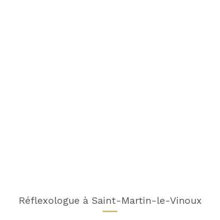
Réflexologue à Saint-Martin-le-Vinoux