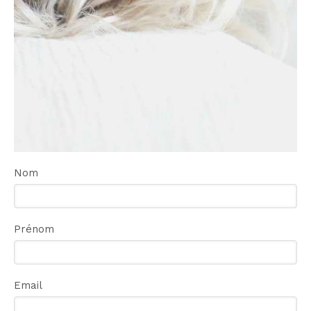
Nom
Prénom
Email