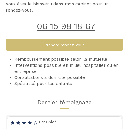
Vous êtes le bienvenu dans mon cabinet pour un
rendez-vous.
06 15 98 18 67
Prendre rendez-vous
Remboursement possible selon la mutuelle
Interventions possible en milieu hospitalier ou en
entreprise
Consultations à domicile possible
Spécialisé pour les enfants
Dernier témoignage
Par Chloé