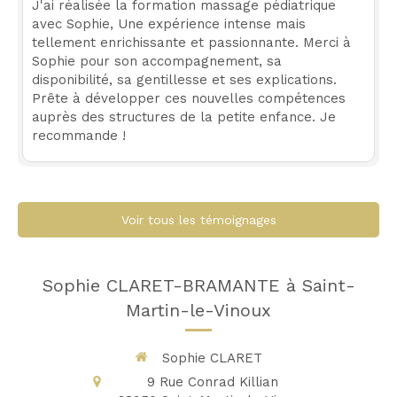
J'ai réalisée la formation massage pédiatrique
avec Sophie, Une expérience intense mais
tellement enrichissante et passionnante. Merci à
Sophie pour son accompagnement, sa
disponibilité, sa gentillesse et ses explications.
Prête à développer ces nouvelles compétences
auprès des structures de la petite enfance. Je
recommande !
Voir tous les témoignages
Sophie CLARET-BRAMANTE à Saint-
Martin-le-Vinoux
Sophie CLARET
9 Rue Conrad Killian