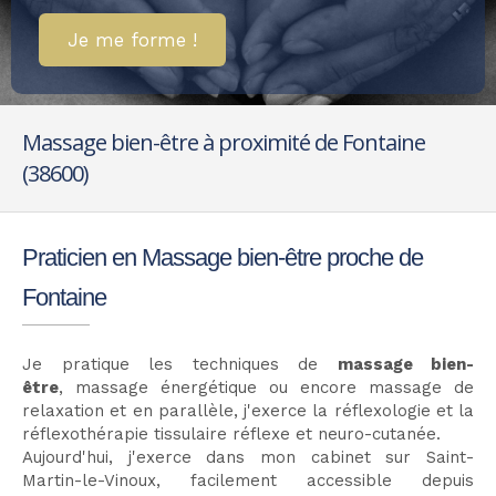
Je me forme !
Massage bien-être à proximité de Fontaine
(38600)
Praticien en Massage bien-être proche de
Fontaine
Je pratique les techniques de
massage bien-
être
, massage énergétique ou encore massage de
relaxation et en parallèle, j'exerce la réflexologie et la
réflexothérapie tissulaire réflexe et neuro-cutanée.
Aujourd'hui, j'exerce dans mon cabinet sur Saint-
Martin-le-Vinoux, facilement accessible depuis