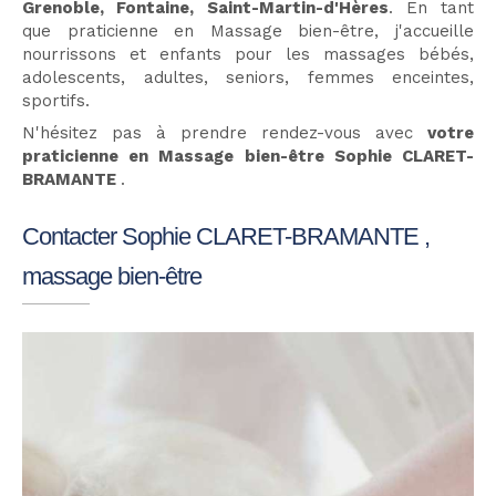
Grenoble, Fontaine, Saint-Martin-d'Hères
. En tant
que praticienne en Massage bien-être, j'accueille
nourrissons et enfants pour les massages bébés,
adolescents, adultes, seniors, femmes enceintes,
sportifs.
N'hésitez pas à prendre rendez-vous avec
votre
praticienne en Massage bien-être Sophie CLARET-
BRAMANTE
.
Contacter Sophie CLARET-BRAMANTE ,
massage bien-être